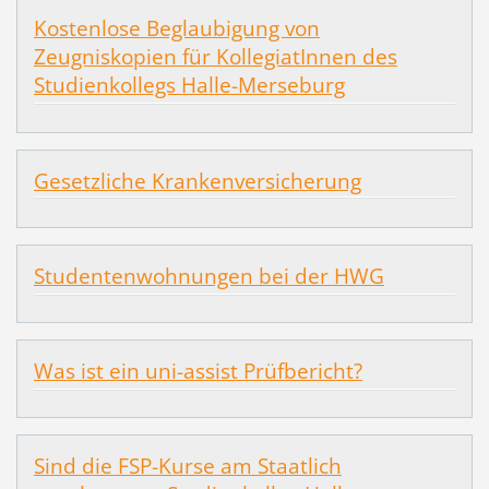
Kostenlose Beglaubigung von
Zeugniskopien für KollegiatInnen des
Studienkollegs Halle-Merseburg
Gesetzliche Krankenversicherung
Studentenwohnungen bei der HWG
Was ist ein uni-assist Prüfbericht?
Sind die FSP-Kurse am Staatlich