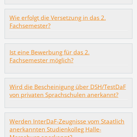
Wie erfolgt die Versetzung in das 2.
Fachsemester?
Ist eine Bewerbung für das 2.
Fachsemester möglich?
Wird die Bescheinigung über DSH/TestDaF
von privaten Sprachschulen anerkannt?
Werden InterDaF-Zeugnisse vom Staatlich
anerkannten Studienkolleg Halle-