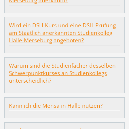
Merseburg anerkannt?
Wird ein DSH-Kurs und eine DSH-Prüfung
am Staatlich anerkannten Studienkolleg
Halle-Merseburg angeboten?
Warum sind die Studienfächer desselben
Schwerpunktkurses an Studienkollegs
unterscheidlich?
Kann ich die Mensa in Halle nutzen?