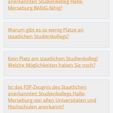
anerkannten Studienkolleg Halle-
Merseburg BAföG-fähig?
Warum gibt es so wenig Plätze an
staatlichen Studienkollegs?
Kein Platz am staatlichen Studienkolleg!
Welche Möglichkeiten haben Sie noch?
Ist das FSP-Zeugnis des Staatlichen
anerkannten Studienkollegs Halle-
Merseburg von allen Universitäten und
Hochschulen anerkannt?