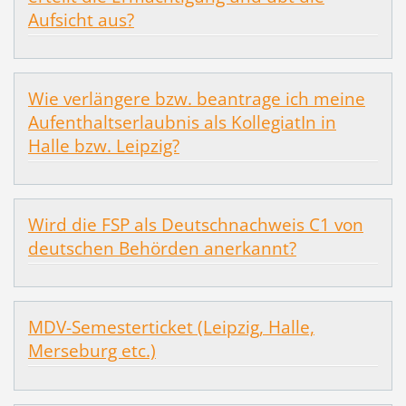
Aufsicht aus?
Wie verlängere bzw. beantrage ich meine
Aufenthaltserlaubnis als KollegiatIn in
Halle bzw. Leipzig?
Wird die FSP als Deutschnachweis C1 von
deutschen Behörden anerkannt?
MDV-Semesterticket (Leipzig, Halle,
Merseburg etc.)