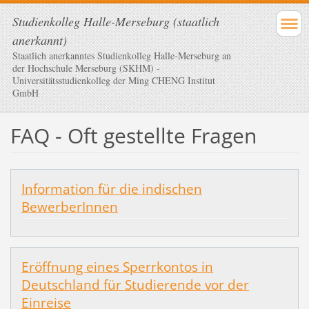
Studienkolleg Halle-Merseburg (staatlich
anerkannt)
Staatlich anerkanntes Studienkolleg Halle-Merseburg an
der Hochschule Merseburg (SKHM) -
Universitätsstudienkolleg der Ming CHENG Institut
GmbH
FAQ - Oft gestellte Fragen
Information für die indischen
BewerberInnen
Eröffnung eines Sperrkontos in
Deutschland für Studierende vor der
Einreise