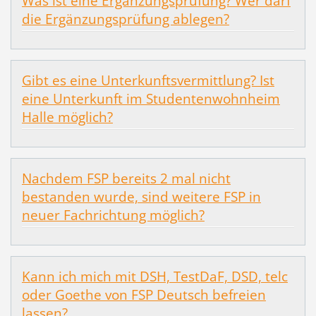
Was ist eine Ergänzungsprüfung? Wer darf
die Ergänzungsprüfung ablegen?
Gibt es eine Unterkunftsvermittlung? Ist
eine Unterkunft im Studentenwohnheim
Halle möglich?
Nachdem FSP bereits 2 mal nicht
bestanden wurde, sind weitere FSP in
neuer Fachrichtung möglich?
Kann ich mich mit DSH, TestDaF, DSD, telc
oder Goethe von FSP Deutsch befreien
lassen?