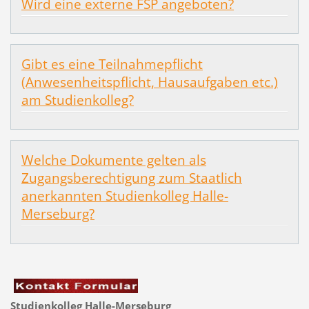
Wird eine externe FSP angeboten?
Gibt es eine Teilnahmepflicht
(Anwesenheitspflicht, Hausaufgaben etc.)
am Studienkolleg?
Welche Dokumente gelten als
Zugangsberechtigung zum Staatlich
anerkannten Studienkolleg Halle-
Merseburg?
Studienkolleg Halle-Merseburg