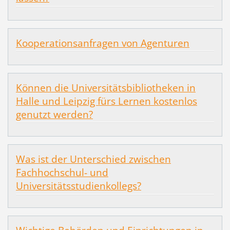
Kooperationsanfragen von Agenturen
Können die Universitätsbibliotheken in
Halle und Leipzig fürs Lernen kostenlos
genutzt werden?
Was ist der Unterschied zwischen
Fachhochschul- und
Universitätsstudienkollegs?