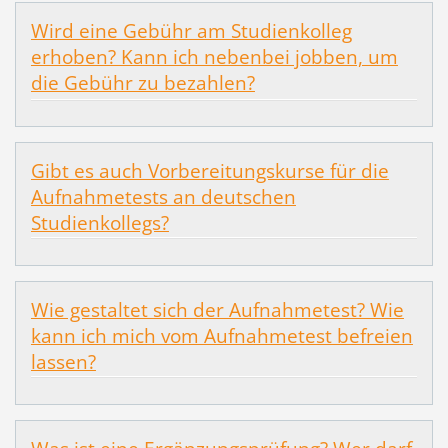
Wird eine Gebühr am Studienkolleg
erhoben? Kann ich nebenbei jobben, um
die Gebühr zu bezahlen?
Gibt es auch Vorbereitungskurse für die
Aufnahmetests an deutschen
Studienkollegs?
Wie gestaltet sich der Aufnahmetest? Wie
kann ich mich vom Aufnahmetest befreien
lassen?