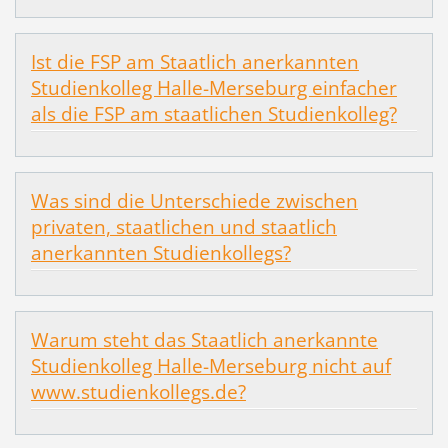
Ist die FSP am Staatlich anerkannten
Studienkolleg Halle-Merseburg einfacher
als die FSP am staatlichen Studienkolleg?
Was sind die Unterschiede zwischen
privaten, staatlichen und staatlich
anerkannten Studienkollegs?
Warum steht das Staatlich anerkannte
Studienkolleg Halle-Merseburg nicht auf
www.studienkollegs.de?