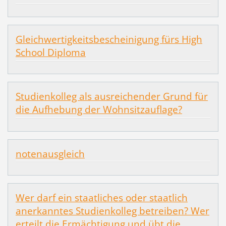
Gleichwertigkeitsbescheinigung fürs High
School Diploma
Studienkolleg als ausreichender Grund für
die Aufhebung der Wohnsitzauflage?
notenausgleich
Wer darf ein staatliches oder staatlich
anerkanntes Studienkolleg betreiben? Wer
erteilt die Ermächtigung und übt die