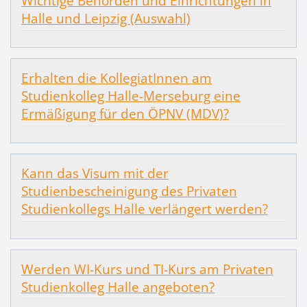
Wichtige Behörden und Einrichtungen in
Halle und Leipzig (Auswahl)
Erhalten die KollegiatInnen am
Studienkolleg Halle-Merseburg eine
Ermäßigung für den ÖPNV (MDV)?
Kann das Visum mit der
Studienbescheinigung des Privaten
Studienkollegs Halle verlängert werden?
Werden WI-Kurs und TI-Kurs am Privaten
Studienkolleg Halle angeboten?