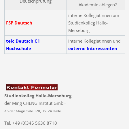
Deutschprüfung
Akademie ablegen?
interne KollegiatInnen am
FSP Deutsch
Studienkolleg Halle-
Merseburg
telc Deutsch C1
interne KollegiatInnen und
Hochschule
externe Interessenten
Studienkolleg Halle-Merseburg
der Ming CHENG Institut GmbH
An der Magistrale 120, 06124 Halle
Tel. +49 (0)345 5636 8710