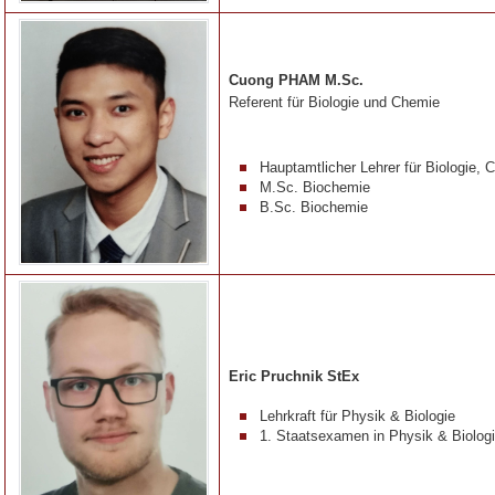
Cuong PHAM M.Sc.
Referent für Biologie und Chemie
Hauptamtlicher Lehrer für Biologie,
M.Sc. Biochemie
B.Sc. Biochemie
Eric Pruchnik StEx
Lehrkraft für Physik & Biologie
1. Staatsexamen in Physik & Biolog