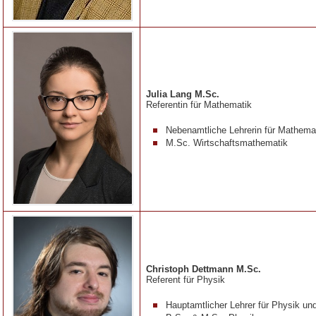
Julia Lang M.Sc.
Referentin für Mathematik
Nebenamtliche Lehrerin für Mathema
M.Sc. Wirtschaftsmathematik
Christoph Dettmann M.Sc.
Referent für Physik
Hauptamtlicher Lehrer für Physik u