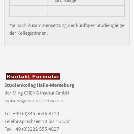
*je nach Zusammensetzung der künftigen Studiengänge
der KollegiatInnen.
Studienkolleg Halle-Merseburg
der Ming CHENG Institut GmbH
An der Magistrale 120, 06124 Halle
Tel. +49 (0)345 5636 8710
Telefonsprechzeit
10 bis 16 Uhr
Fax +49 (0)3222 555 4827