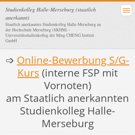
Studienkolleg Halle-Merseburg (staatlich
anerkannt)
Staatlich anerkanntes Studienkolleg Halle-Merseburg an
der Hochschule Merseburg (SKHM) -
Universitätsstudienkolleg der Ming CHENG Institut
GmbH
➩
Online-Bewerbung S/G-
Kurs
(interne FSP mit
Vornoten)
am Staatlich anerkannten
Studienkolleg Halle-
Merseburg