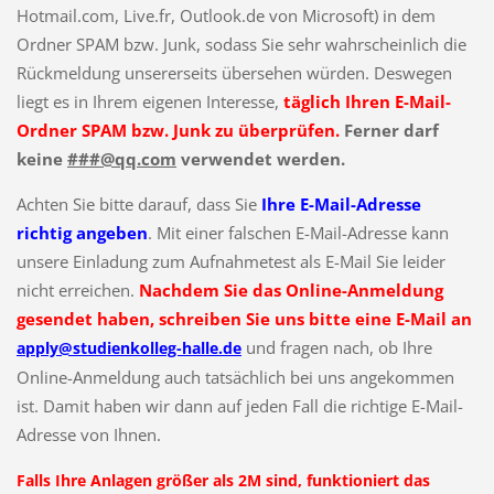
Hotmail.com, Live.fr, Outlook.de von Microsoft) in dem
Ordner SPAM bzw. Junk, sodass Sie sehr wahrscheinlich die
Rückmeldung unsererseits übersehen würden. Deswegen
liegt es in Ihrem eigenen Interesse,
täglich Ihren E-Mail-
Ordner SPAM bzw. Junk zu überprüfen.
Ferner darf
keine
###@qq.com
verwendet werden.
Achten Sie bitte darauf, dass Sie
Ihre E-Mail-Adresse
richtig angeben
. Mit einer falschen E-Mail-Adresse kann
unsere Einladung zum Aufnahmetest als E-Mail Sie leider
nicht erreichen.
Nachdem Sie das Online-Anmeldung
gesendet haben, schreiben Sie uns bitte eine E-Mail an
und fragen nach, ob Ihre
apply@studienkolleg-halle.de
Online-Anmeldung auch tatsächlich bei uns angekommen
ist. Damit haben wir dann auf jeden Fall die richtige E-Mail-
Adresse von Ihnen.
Falls Ihre Anlagen größer als 2M sind, funktioniert das