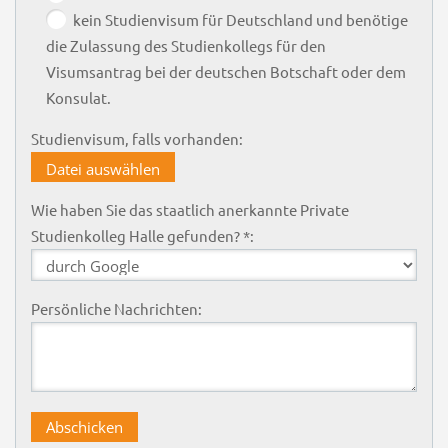
kein Studienvisum für Deutschland und benötige
die Zulassung des Studienkollegs für den
Visumsantrag bei der deutschen Botschaft oder dem
Konsulat.
Studienvisum, falls vorhanden:
Datei auswählen
Wie haben Sie das staatlich anerkannte Private
Studienkolleg Halle gefunden? *:
Persönliche Nachrichten: