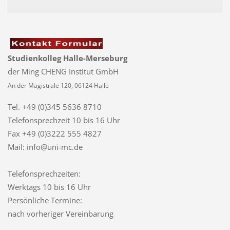
Studienkolleg Halle-Merseburg
der Ming CHENG Institut GmbH
An der Magistrale 120, 06124 Halle
Tel. +49 (0)345 5636 8710
Telefonsprechzeit
10 bis 16 Uhr
Fax +49 (0)3222 555 4827
Mail: info@uni-mc.de
Telefonsprechzeiten:
Werktags 10 bis 16 Uhr
Persönliche Termine:
nach vorheriger Vereinbarung