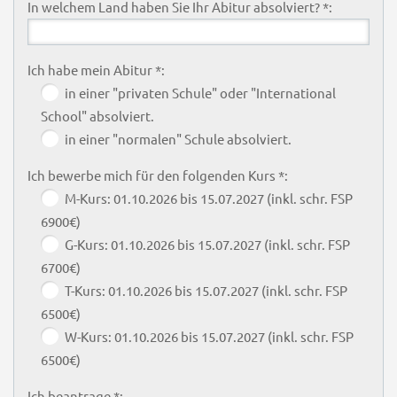
In welchem Land haben Sie Ihr Abitur absolviert? *:
Ich habe mein Abitur *:
in einer "privaten Schule" oder "International
School" absolviert.
in einer "normalen" Schule absolviert.
Ich bewerbe mich für den folgenden Kurs *:
M-Kurs: 01.10.2026 bis 15.07.2027 (inkl. schr. FSP
6900€)
G-Kurs: 01.10.2026 bis 15.07.2027 (inkl. schr. FSP
6700€)
T-Kurs: 01.10.2026 bis 15.07.2027 (inkl. schr. FSP
6500€)
W-Kurs: 01.10.2026 bis 15.07.2027 (inkl. schr. FSP
6500€)
Ich beantrage *: