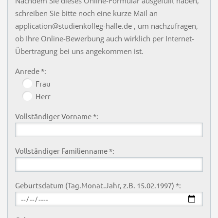
Nachdem Sie dieses Online-Formular ausgefüllt haben,
schreiben Sie bitte noch eine kurze Mail an
application@studienkolleg-halle.de , um nachzufragen,
ob Ihre Online-Bewerbung auch wirklich per Internet-
Übertragung bei uns angekommen ist.
Anrede *:
Frau
Herr
Vollständiger Vorname *:
Vollständiger Familienname *:
Geburtsdatum (Tag.Monat.Jahr, z.B. 15.02.1997) *: