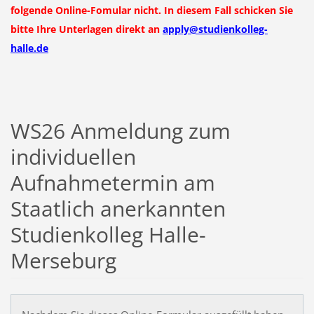
folgende Online-Fomular nicht. In diesem Fall schicken Sie
bitte Ihre Unterlagen direkt an
apply@studienkolleg-
halle.de
WS26 Anmeldung zum
individuellen
Aufnahmetermin am
Staatlich anerkannten
Studienkolleg Halle-
Merseburg