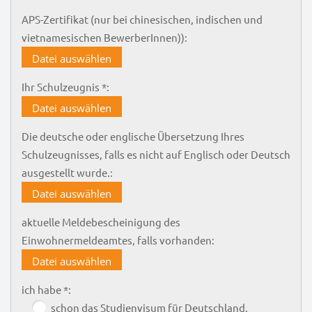
APS-Zertifikat (nur bei chinesischen, indischen und
vietnamesischen BewerberInnen)):
Datei auswählen
Ihr Schulzeugnis *:
Datei auswählen
Die deutsche oder englische Übersetzung Ihres
Schulzeugnisses, falls es nicht auf Englisch oder Deutsch
ausgestellt wurde.:
Datei auswählen
aktuelle Meldebescheinigung des
Einwohnermeldeamtes, falls vorhanden:
Datei auswählen
ich habe *:
schon das Studienvisum für Deutschland.