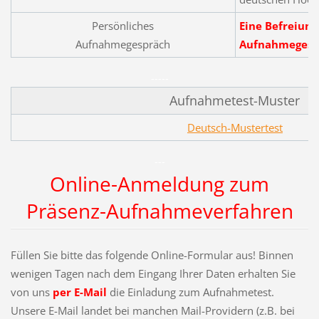
Persönliches
Eine Befreiun
Aufnahmegespräch
Aufnahmegespr
-----
Aufnahmetest-Muster
Deutsch-Mustertest
---
Online-Anmeldung zum
Präsenz-Aufnahmeverfahren
Füllen Sie bitte das folgende Online-Formular aus! Binnen
wenigen Tagen nach dem Eingang Ihrer Daten erhalten Sie
von uns
per E-Mail
die Einladung zum Aufnahmetest.
Unsere E-Mail landet bei manchen Mail-Providern (z.B. bei