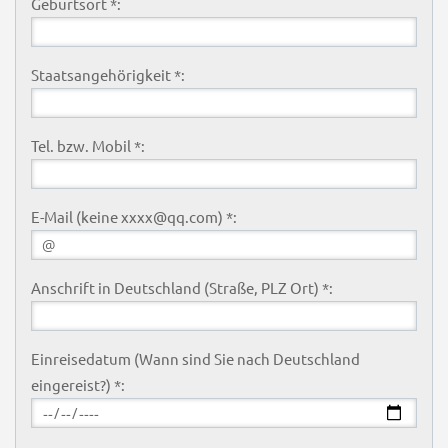
Geburtsort *:
Staatsangehörigkeit *:
Tel. bzw. Mobil *:
E-Mail (keine xxxx@qq.com) *:
Anschrift in Deutschland (Straße, PLZ Ort) *:
Einreisedatum (Wann sind Sie nach Deutschland
eingereist?) *: