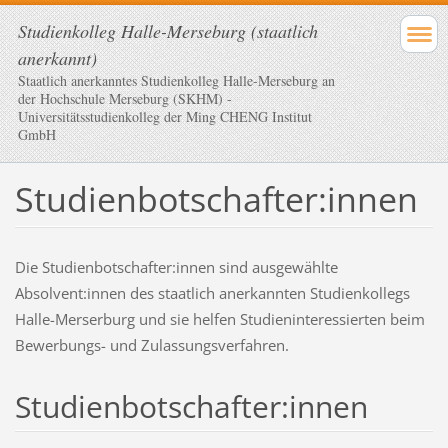
Studienkolleg Halle-Merseburg (staatlich
anerkannt)
Staatlich anerkanntes Studienkolleg Halle-Merseburg an
der Hochschule Merseburg (SKHM) -
Universitätsstudienkolleg der Ming CHENG Institut
GmbH
Studienbotschafter:innen
Die Studienbotschafter:innen sind ausgewählte
Absolvent:innen des staatlich anerkannten Studienkollegs
Halle-Merserburg und sie helfen Studieninteressierten beim
Bewerbungs- und Zulassungsverfahren.
Studienbotschafter:innen