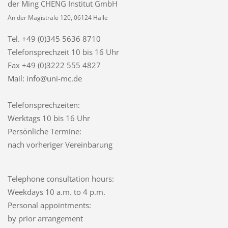
der Ming CHENG Institut GmbH
An der Magistrale 120, 06124 Halle
Tel. +49 (0)345 5636 8710
Telefonsprechzeit
10 bis 16 Uhr
Fax +49 (0)3222 555 4827
Mail: info@uni-mc.de
Telefonsprechzeiten:
Werktags 10 bis 16 Uhr
Persönliche Termine:
nach vorheriger Vereinbarung
Telephone consultation hours:
Weekdays 10 a.m. to 4 p.m.
Personal appointments:
by prior arrangement