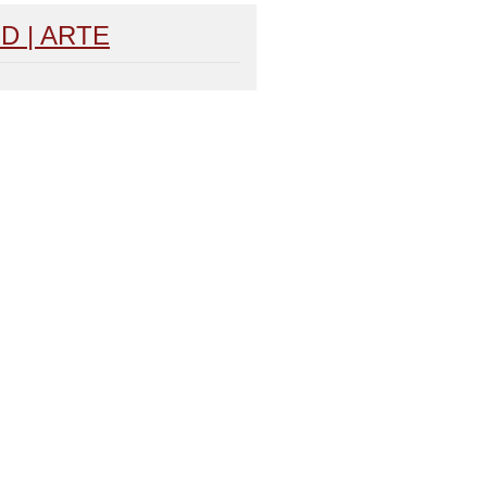
 HD | ARTE