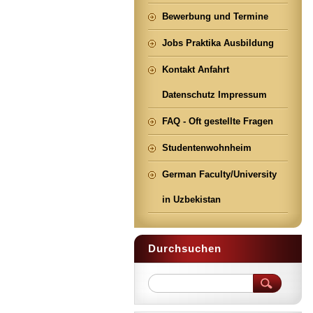
Bewerbung und Termine
Jobs Praktika Ausbildung
Kontakt Anfahrt
Datenschutz Impressum
FAQ - Oft gestellte Fragen
Studentenwohnheim
German Faculty/University
in Uzbekistan
Durchsuchen