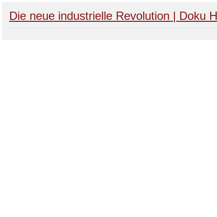
Die neue industrielle Revolution | Doku