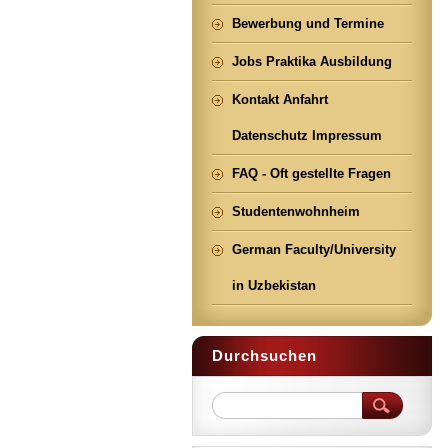
Bewerbung und Termine
Jobs Praktika Ausbildung
Kontakt Anfahrt
Datenschutz Impressum
FAQ - Oft gestellte Fragen
Studentenwohnheim
German Faculty/University
in Uzbekistan
Durchsuchen