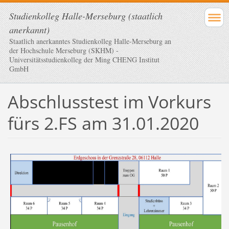
Studienkolleg Halle-Merseburg (staatlich
anerkannt)
Staatlich anerkanntes Studienkolleg Halle-Merseburg an
der Hochschule Merseburg (SKHM) -
Universitätsstudienkolleg der Ming CHENG Institut
GmbH
Abschlusstest im Vorkurs
fürs 2.FS am 31.01.2020