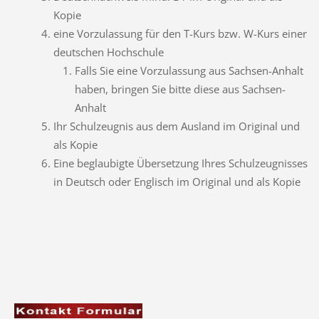
Kopie
eine Vorzulassung für den T-Kurs bzw. W-Kurs einer
deutschen Hochschule
Falls Sie eine Vorzulassung aus Sachsen-Anhalt
haben, bringen Sie bitte diese aus Sachsen-
Anhalt
Ihr Schulzeugnis aus dem Ausland im Original und
als Kopie
Eine beglaubigte Übersetzung Ihres Schulzeugnisses
in Deutsch oder Englisch im Original und als Kopie