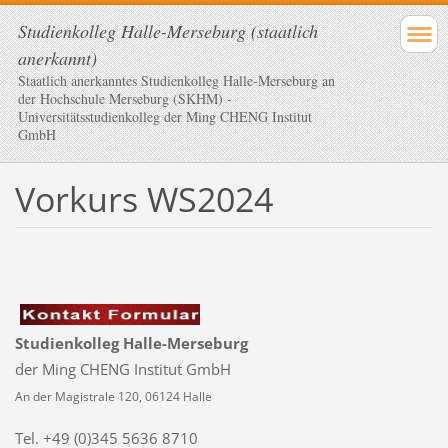
Studienkolleg Halle-Merseburg (staatlich
anerkannt)
Staatlich anerkanntes Studienkolleg Halle-Merseburg an
der Hochschule Merseburg (SKHM) -
Universitätsstudienkolleg der Ming CHENG Institut
GmbH
Vorkurs WS2024
Studienkolleg Halle-Merseburg
der Ming CHENG Institut GmbH
An der Magistrale 120, 06124 Halle
Tel. +49 (0)345 5636 8710