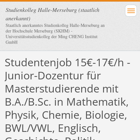
Studienkolleg Halle-Merseburg (staatlich
anerkannt)
Staatlich anerkanntes Studienkolleg Halle-Merseburg an
der Hochschule Merseburg (SKHM) -
Universitätsstudienkolleg der Ming CHENG Institut
GmbH
Studentenjob 15€-17€/h -
Junior-Dozentur für
Masterstudierende mit
B.A./B.Sc. in Mathematik,
Physik, Chemie, Biologie,
BWL/VWL, Englisch,