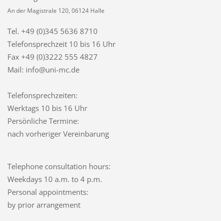
An der Magistrale 120, 06124 Halle
Tel. +49 (0)345 5636 8710
Telefonsprechzeit
10 bis 16 Uhr
Fax +49 (0)3222 555 4827
Mail: info@uni-mc.de
Telefonsprechzeiten:
Werktags 10 bis 16 Uhr
Persönliche Termine:
nach vorheriger Vereinbarung
Telephone consultation hours:
Weekdays 10 a.m. to 4 p.m.
Personal appointments:
by prior arrangement