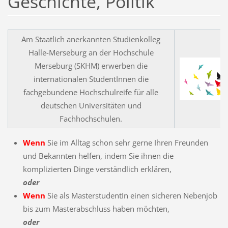
Geschichte, Politik
Am Staatlich anerkannten Studienkolleg
Halle-Merseburg an der Hochschule
Merseburg (SKHM) erwerben die
internationalen StudentInnen die
fachgebundene Hochschulreife für alle
deutschen Universitäten und
Fachhochschulen.
Wenn
Sie im Alltag schon sehr gerne Ihren Freunden
und Bekannten helfen, indem Sie ihnen die
komplizierten Dinge verständlich erklären,
oder
Wenn
Sie als MasterstudentIn einen sicheren Nebenjob
bis zum Masterabschluss haben möchten,
oder