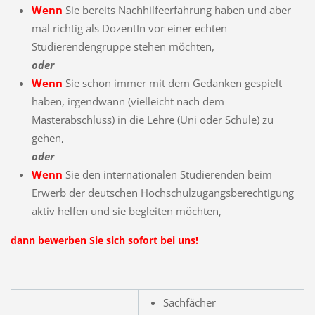
Wenn
Sie bereits Nachhilfeerfahrung haben und aber
mal richtig als DozentIn vor einer echten
Studierendengruppe stehen möchten,
oder
Wenn
Sie schon immer mit dem Gedanken gespielt
haben, irgendwann (vielleicht nach dem
Masterabschluss) in die Lehre (Uni oder Schule) zu
gehen,
oder
Wenn
Sie den internationalen Studierenden beim
Erwerb der deutschen Hochschulzugangsberechtigung
aktiv helfen und sie begleiten möchten,
dann bewerben Sie sich sofort bei uns!
Sachfächer