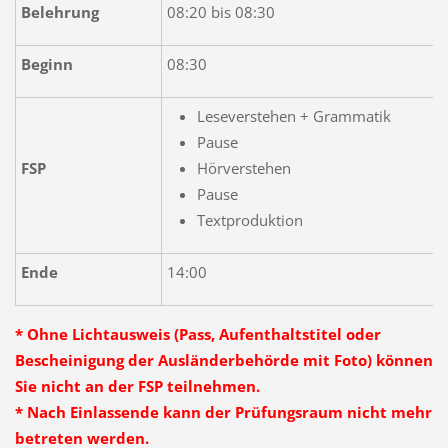
Belehrung
08:20 bis 08:30
Beginn
08:30
Leseverstehen + Grammatik
Pause
FSP
Hörverstehen
Pause
Textproduktion
Ende
14:00
* Ohne Lichtausweis (Pass, Aufenthaltstitel oder
Bescheinigung der Ausländerbehörde mit Foto) können
Sie nicht an der FSP teilnehmen.
* Nach Einlassende kann der Prüfungsraum nicht mehr
betreten werden.