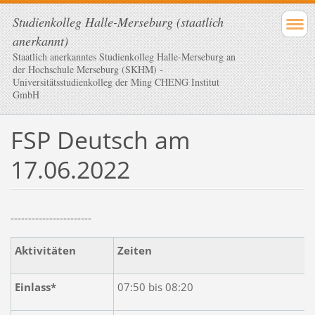
Studienkolleg Halle-Merseburg (staatlich
anerkannt)
Staatlich anerkanntes Studienkolleg Halle-Merseburg an
der Hochschule Merseburg (SKHM) -
Universitätsstudienkolleg der Ming CHENG Institut
GmbH
FSP Deutsch am
17.06.2022
-----------------------
Aktivitäten
Zeiten
Einlass*
07:50 bis 08:20