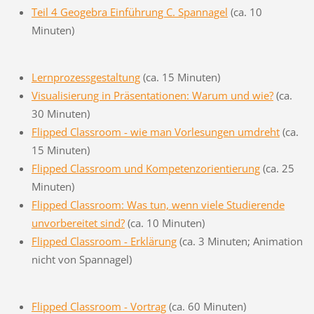
Teil 4 Geogebra Einführung C. Spannagel
(ca. 10
Minuten)
Lernprozessgestaltung
(ca. 15 Minuten)
Visualisierung in Präsentationen: Warum und wie?
(ca.
30 Minuten)
Flipped Classroom - wie man Vorlesungen umdreht
(ca.
15 Minuten)
Flipped Classroom und Kompetenzorientierung
(ca. 25
Minuten)
Flipped Classroom: Was tun, wenn viele Studierende
unvorbereitet sind?
(ca. 10 Minuten)
Flipped Classroom - Erklärung
(ca. 3 Minuten; Animation
nicht von Spannagel)
Flipped Classroom - Vortrag
(ca. 60 Minuten)