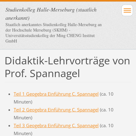
Studienkolleg Halle-Merseburg (staatlich
anerkannt)
Staatlich anerkanntes Studienkolleg Halle-Merseburg an
der Hochschule Merseburg (SKHM) -
Universitätsstudienkolleg der Ming CHENG Institut
GmbH
Didaktik-Lehrvorträge von
Prof. Spannagel
Teil 1 Geogebra Einführung C. Spannagel
(ca. 10
Minuten)
Teil 2 Geogebra Einführung C. Spannagel
(ca. 10
Minuten)
Teil 3 Geogebra Einführung C. Spannagel
(ca. 10
Minuten)