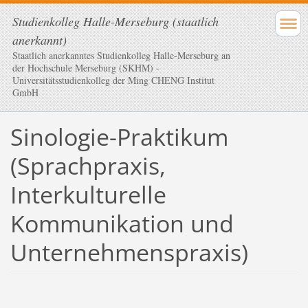
Studienkolleg Halle-Merseburg (staatlich
anerkannt)
Staatlich anerkanntes Studienkolleg Halle-Merseburg an
der Hochschule Merseburg (SKHM) -
Universitätsstudienkolleg der Ming CHENG Institut
GmbH
Sinologie-Praktikum
(Sprachpraxis,
Interkulturelle
Kommunikation und
Unternehmenspraxis)