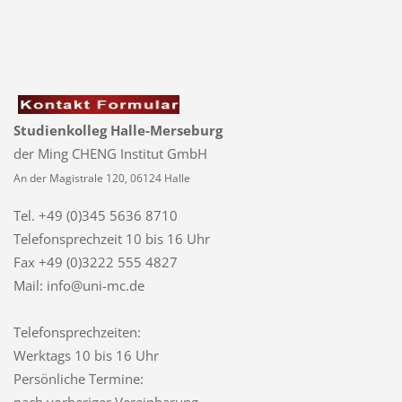
Studienkolleg Halle-Merseburg
der Ming CHENG Institut GmbH
An der Magistrale 120, 06124 Halle
Tel. +49 (0)345 5636 8710
Telefonsprechzeit
10 bis 16 Uhr
Fax +49 (0)3222 555 4827
Mail: info@uni-mc.de
Telefonsprechzeiten:
Werktags 10 bis 16 Uhr
Persönliche Termine:
nach vorheriger Vereinbarung