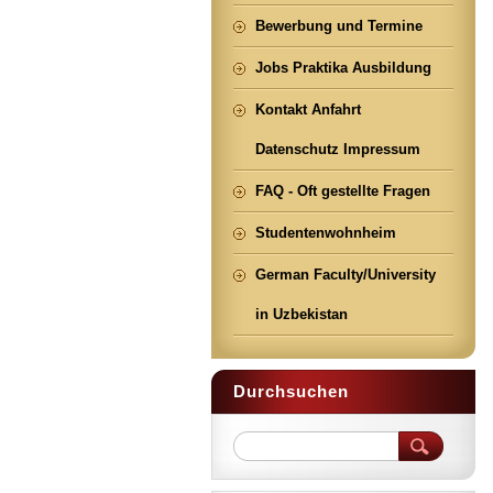
Bewerbung und Termine
Jobs Praktika Ausbildung
Kontakt Anfahrt
Datenschutz Impressum
FAQ - Oft gestellte Fragen
Studentenwohnheim
German Faculty/University
in Uzbekistan
Durchsuchen