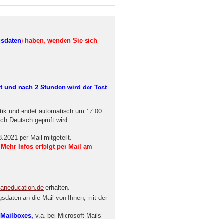
gsdaten
) haben, wenden Sie sich
t und nach 2 Stunden wird der Test
ik und endet automatisch um 17:00.
ch Deutsch geprüft wird.
2021 per Mail mitgeteilt.
.
Mehr Infos erfolgt per Mail am
maneducation.de
erhalten.
gsdaten an die Mail von Ihnen, mit der
 Mailboxes,
v.a. bei Microsoft-Mails