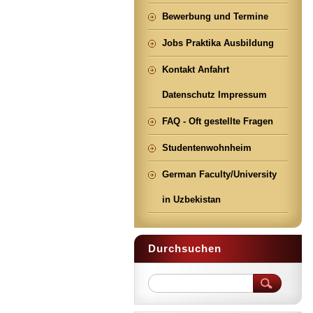
Bewerbung und Termine
Jobs Praktika Ausbildung
Kontakt Anfahrt
Datenschutz Impressum
FAQ - Oft gestellte Fragen
Studentenwohnheim
German Faculty/University
in Uzbekistan
Durchsuchen