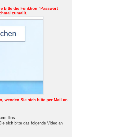
e bitte die Funktion "Passwort
chmal zumailt.
n, wenden Sie sich bitte per Mail an
orm Ilias.
ie sich bitte das folgende Video an