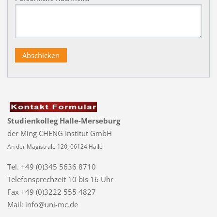
Studienkolleg Halle-Merseburg
der Ming CHENG Institut GmbH
An der Magistrale 120, 06124 Halle
Tel. +49 (0)345 5636 8710
Telefonsprechzeit
10 bis 16 Uhr
Fax +49 (0)3222 555 4827
Mail: info@uni-mc.de