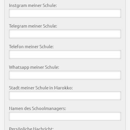
Instgram meiner Schule:
Telegram meiner Schule:
Telefon meiner Schule:
Whatsapp meiner Schule:
Stadt meiner Schule in Marokko:
Namen des Schoolmanagers:
Persönliche Nachricht: