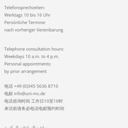
Telefonsprechzeiten:
Werktags 10 bis 16 Uhr
Persönliche Termine:
nach vorheriger Vereinbarung
Telephone consultation hours:
Weekdays 10 a.m. to 4 p.m.
Personal appointments:
by prior arrangement
电话 +49 (0)345 5636 8710
电邮 info@uni-mc.de
电话咨询时间 工作日10至16时
来访前请务必电话电邮预约时间
مواعيد الساعات المكتبية