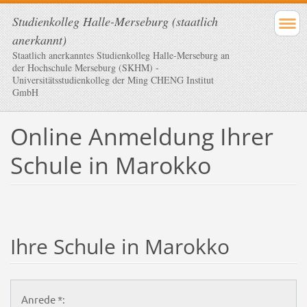
Studienkolleg Halle-Merseburg (staatlich
anerkannt)
Staatlich anerkanntes Studienkolleg Halle-Merseburg an
der Hochschule Merseburg (SKHM) -
Universitätsstudienkolleg der Ming CHENG Institut
GmbH
Online Anmeldung Ihrer
Schule in Marokko
Ihre Schule in Marokko
Anrede *: