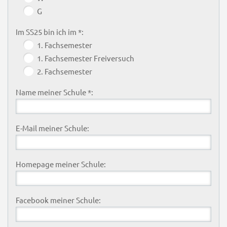
G
Im SS25 bin ich im *:
1. Fachsemester
1. Fachsemester Freiversuch
2. Fachsemester
Name meiner Schule *:
E-Mail meiner Schule:
Homepage meiner Schule:
Facebook meiner Schule: