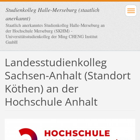
Studienkolleg Halle-Merseburg (staatlich
anerkannt)
Staatlich anerkanntes Studienkolleg Halle-Merseburg an
der Hochschule Merseburg (SKHM) -
Universitätsstudienkolleg der Ming CHENG Institut
GmbH
Landesstudienkolleg
Sachsen-Anhalt (Standort
Köthen) an der
Hochschule Anhalt