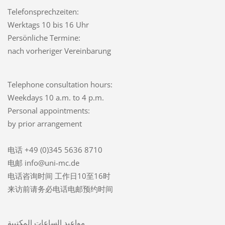
Telefonsprechzeiten:
Werktags 10 bis 16 Uhr
Persönliche Termine:
nach vorheriger Vereinbarung
Telephone consultation hours:
Weekdays 10 a.m. to 4 p.m.
Personal appointments:
by prior arrangement
电话 +49 (0)345 5636 8710
电邮 info@uni-mc.de
电话咨询时间 工作日10至16时
来访前请务必电话电邮预约时间
مواعيد الساعات المكتبية