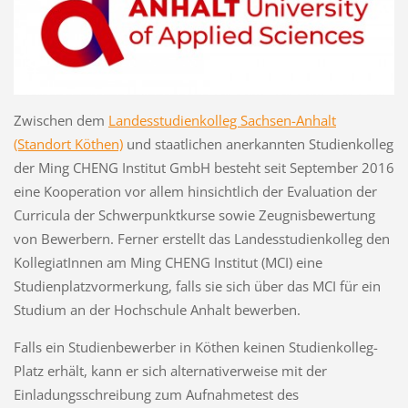
Zwischen dem
Landesstudienkolleg Sachsen-Anhalt
(Standort Köthen)
und staatlichen anerkannten Studienkolleg
der Ming CHENG Institut GmbH besteht seit September 2016
eine Kooperation vor allem hinsichtlich der Evaluation der
Curricula der Schwerpunktkurse sowie Zeugnisbewertung
von Bewerbern. Ferner erstellt das Landesstudienkolleg den
KollegiatInnen am Ming CHENG Institut (MCI) eine
Studienplatzvormerkung, falls sie sich über das MCI für ein
Studium an der Hochschule Anhalt bewerben.
Falls ein Studienbewerber in Köthen keinen Studienkolleg-
Platz erhält, kann er sich alternativerweise mit der
Einladungsschreibung zum Aufnahmetest des