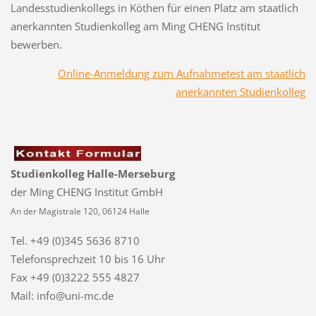
Landesstudienkollegs in Köthen für einen Platz am staatlich
anerkannten Studienkolleg am Ming CHENG Institut
bewerben.
Online-Anmeldung zum Aufnahmetest am staatlich
anerkannten Studienkolleg
Studienkolleg Halle-Merseburg
der Ming CHENG Institut GmbH
An der Magistrale 120, 06124 Halle
Tel. +49 (0)345 5636 8710
Telefonsprechzeit
10 bis 16 Uhr
Fax +49 (0)3222 555 4827
Mail: info@uni-mc.de