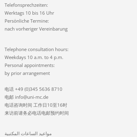
Telefonsprechzeiten:
Werktags 10 bis 16 Uhr
Persönliche Termine:
nach vorheriger Vereinbarung
Telephone consultation hours:
Weekdays 10 a.m. to 4 p.m.
Personal appointments:
by prior arrangement
电话 +49 (0)345 5636 8710
电邮 info@uni-mc.de
电话咨询时间 工作日10至16时
来访前请务必电话电邮预约时间
مواعيد الساعات المكتبية