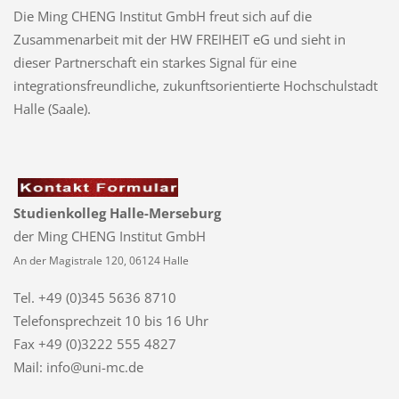
Die Ming CHENG Institut GmbH freut sich auf die
Zusammenarbeit mit der HW FREIHEIT eG und sieht in
dieser Partnerschaft ein starkes Signal für eine
integrationsfreundliche, zukunftsorientierte Hochschulstadt
Halle (Saale).
Studienkolleg Halle-Merseburg
der Ming CHENG Institut GmbH
An der Magistrale 120, 06124 Halle
Tel. +49 (0)345 5636 8710
Telefonsprechzeit
10 bis 16 Uhr
Fax +49 (0)3222 555 4827
Mail: info@uni-mc.de