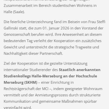
Zusammenarbeit im Bereich studentischen Wohnens in
Halle (Saale).
Die feierliche Unterzeichnung fand im Beisein von Frau Steffi
Gallinski statt, die zum 01. Januar 2026 in den Vorstand der
Genossenschaft berufen wird. Ihre Anwesenheit an diesem
bedeutenden Tag verleiht der Kooperation ein zusätzliches
Gewicht und unterstreicht die strategische Tragweite und
Nachhaltigkeit dieser Partnerschaft.
Ziel der Kooperation ist die gezielte Unterstützung
internationaler Studierender des
Staatlich anerkannten
Studienkollegs Halle-Merseburg an der Hochschule
Merseburg (SKHM)
– einer Einrichtung in
Rechtsträgerschaft der MCI –, indem geeigneter Wohnraum
vermittelt und der Anmietungsprozess durch strukturierte
Kommunikation und gemeinsame Maßnahmen spürbar
vereinfacht wird.