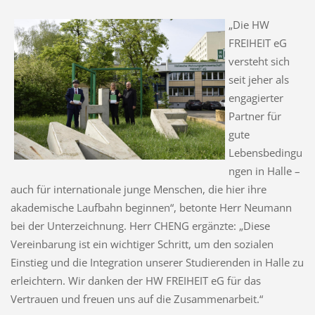
„Die HW
FREIHEIT eG
versteht sich
seit jeher als
engagierter
Partner für
gute
Lebensbedingu
ngen in Halle –
auch für internationale junge Menschen, die hier ihre
akademische Laufbahn beginnen“, betonte Herr Neumann
bei der Unterzeichnung. Herr CHENG ergänzte: „Diese
Vereinbarung ist ein wichtiger Schritt, um den sozialen
Einstieg und die Integration unserer Studierenden in Halle zu
erleichtern. Wir danken der HW FREIHEIT eG für das
Vertrauen und freuen uns auf die Zusammenarbeit.“