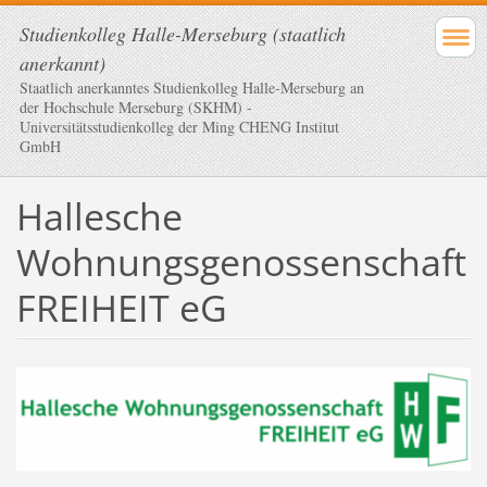
Studienkolleg Halle-Merseburg (staatlich
anerkannt)
Staatlich anerkanntes Studienkolleg Halle-Merseburg an
der Hochschule Merseburg (SKHM) -
Universitätsstudienkolleg der Ming CHENG Institut
GmbH
Hallesche
Wohnungsgenossenschaft
FREIHEIT eG