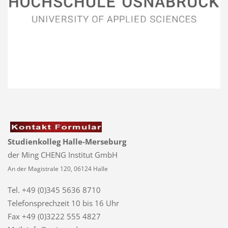
Studienkolleg Halle-Merseburg
der Ming CHENG Institut GmbH
An der Magistrale 120, 06124 Halle
Tel. +49 (0)345 5636 8710
Telefonsprechzeit
10 bis 16 Uhr
Fax +49 (0)3222 555 4827