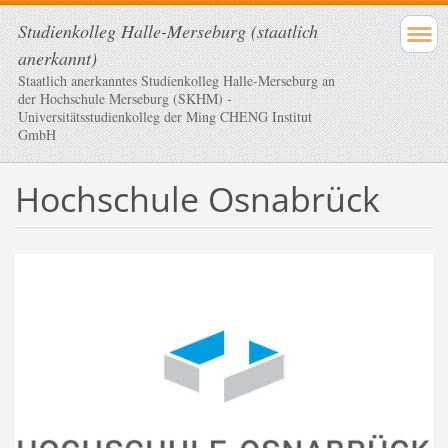
Studienkolleg Halle-Merseburg (staatlich
anerkannt)
Staatlich anerkanntes Studienkolleg Halle-Merseburg an
der Hochschule Merseburg (SKHM) -
Universitätsstudienkolleg der Ming CHENG Institut
GmbH
Hochschule Osnabrück