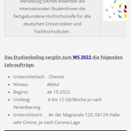
Merseburg (SKHM) erwerben die
internationalen StudentInnen die
fachgebundene Hochschulreife für alle
deutschen Universitäten und
Fachhochschulen.
Das Studienkolleg vergibt zum
WS 2022
die folgenden
Lehraufträge:
Unterrichtsfach: Chemie
Niveau: Abitur
Beginn: ab 10.2022
Umfang: 6 bis 12 UE/Woche je nach
Vereinbarung
Unterrichtsort: An der Magistrale 120, 06124 Halle
oder
Online, je nach Corona-Lage