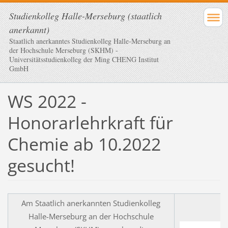
Studienkolleg Halle-Merseburg (staatlich
anerkannt)
Staatlich anerkanntes Studienkolleg Halle-Merseburg an
der Hochschule Merseburg (SKHM) -
Universitätsstudienkolleg der Ming CHENG Institut
GmbH
WS 2022 -
Honorarlehrkraft für
Chemie ab 10.2022
gesucht!
Am Staatlich anerkannten Studienkolleg
Halle-Merseburg an der Hochschule