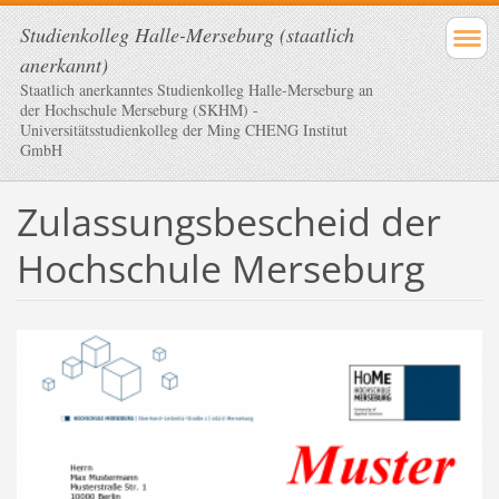
Studienkolleg Halle-Merseburg (staatlich
anerkannt)
Staatlich anerkanntes Studienkolleg Halle-Merseburg an
der Hochschule Merseburg (SKHM) -
Universitätsstudienkolleg der Ming CHENG Institut
GmbH
Zulassungsbescheid der
Hochschule Merseburg