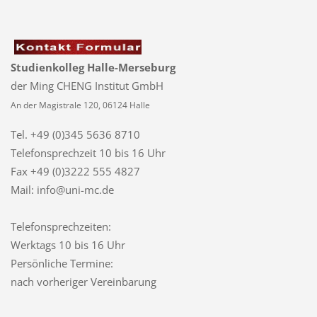
Studienkolleg Halle-Merseburg
der Ming CHENG Institut GmbH
An der Magistrale 120, 06124 Halle
Tel. +49 (0)345 5636 8710
Telefonsprechzeit
10 bis 16 Uhr
Fax +49 (0)3222 555 4827
Mail: info@uni-mc.de
Telefonsprechzeiten:
Werktags 10 bis 16 Uhr
Persönliche Termine:
nach vorheriger Vereinbarung