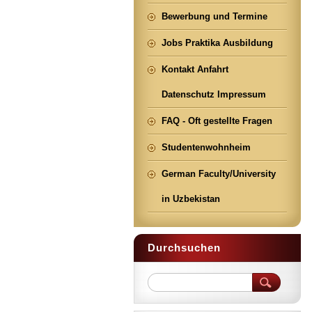
Bewerbung und Termine
Jobs Praktika Ausbildung
Kontakt Anfahrt
Datenschutz Impressum
FAQ - Oft gestellte Fragen
Studentenwohnheim
German Faculty/University
in Uzbekistan
Durchsuchen