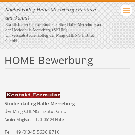
Studienkolleg Halle-Merseburg (staatlich
anerkannt)
Staatlich anerkanntes Studienkolleg Halle-Merseburg an
der Hochschule Merseburg (SKHM) -
Universitätsstudienkolleg der Ming CHENG Institut
GmbH
HOME-Bewerbung
Studienkolleg Halle-Merseburg
der Ming CHENG Institut GmbH
An der Magistrale 120, 06124 Halle
Tel. +49 (0)345 5636 8710