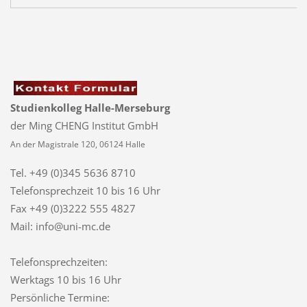
Studienkolleg Halle-Merseburg
der Ming CHENG Institut GmbH
An der Magistrale 120, 06124 Halle
Tel. +49 (0)345 5636 8710
Telefonsprechzeit
10 bis 16 Uhr
Fax +49 (0)3222 555 4827
Mail: info@uni-mc.de
Telefonsprechzeiten:
Werktags 10 bis 16 Uhr
Persönliche Termine: