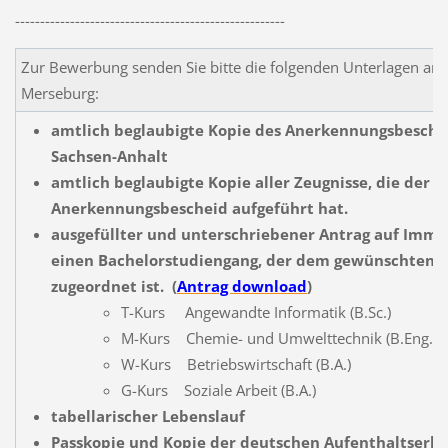
------------------------------------------------------
Zur Bewerbung senden Sie bitte die folgenden Unterlagen an 
Merseburg:
amtlich beglaubigte Kopie des Anerkennungsbesche
Sachsen-Anhalt
amtlich beglaubigte Kopie aller Zeugnisse, die der
Anerkennungsbescheid aufgeführt hat.
ausgefüllter und unterschriebener Antrag auf Immat
einen Bachelorstudiengang, der dem gewünschten F
zugeordnet ist. (
Antrag download
)
T-Kurs Angewandte Informatik (B.Sc.)
M-Kurs Chemie- und Umwelttechnik (B.Eng.)
W-Kurs Betriebswirtschaft (B.A.)
G-Kurs Soziale Arbeit (B.A.)
tabellarischer Lebenslauf
Passkopie und Kopie der deutschen Aufenthaltserla