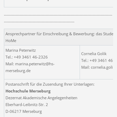
-----------------------------------------------------------------------------------
------------------------------------------------------
Ansprechpartner für Einschreibung & Bewerbung: das Student
HoMe
Marina Peterwitz
Cornelia Golik
Tel.: +49 3461 46-2326
Tel.: +49 3461 46-
Mail: marina.peterwitz@hs-
Mail: cornelia.goli
merseburg.de
Postanschrift für die Zusendung Ihrer Unterlagen:
Hochschule Merseburg
Dezernat Akademische Angelegenheiten
Eberhard-Leibnitz-Str. 2
D-06217 Merseburg