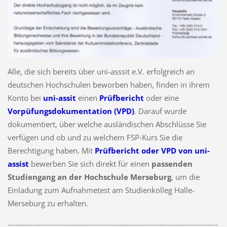
Alle, die sich bereits über uni-asssit e.V. erfolgreich an
deutschen Hochschulen beworben haben, finden in ihrem
Konto bei
uni-assit
einen
Prüfbericht
oder eine
Vorpüfungsdokumentation (VPD)
. Darauf wurde
dokumentiert, über welche ausländischen Abschlüsse Sie
verfügen und ob und zu welchem FSP-Kurs Sie die
Berechtigung haben. Mit
Prüfbericht oder VPD von uni-
assist
bewerben Sie sich direkt für einen
passenden
Studiengang an der Hochschule Merseburg
, um die
Einladung zum Aufnahmetest am Studienkolleg Halle-
Merseburg zu erhalten.
-----------------------------------------------------------------------------------