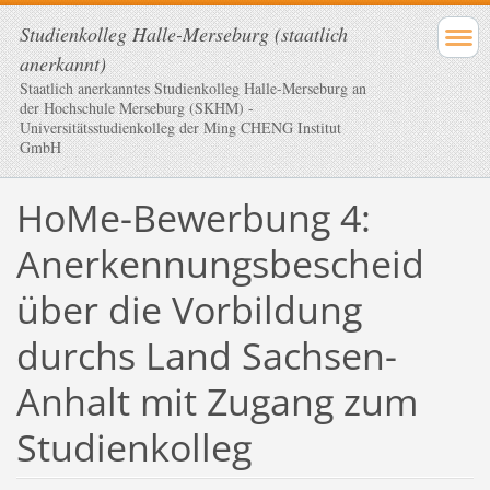
Studienkolleg Halle-Merseburg (staatlich
anerkannt)
Staatlich anerkanntes Studienkolleg Halle-Merseburg an
der Hochschule Merseburg (SKHM) -
Universitätsstudienkolleg der Ming CHENG Institut
GmbH
HoMe-Bewerbung 4:
Anerkennungsbescheid
über die Vorbildung
durchs Land Sachsen-
Anhalt mit Zugang zum
Studienkolleg