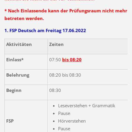
* Nach Einlassende kann der Prüfungsraum nicht mehr
betreten werden.
1. FSP Deutsch am Freitag 17.06.2022
Aktivitäten
Zeiten
Einlass*
07:50
bis 08:20
Belehrung
08:20 bis 08:30
Beginn
08:30
Leseverstehen + Grammatik
Pause
FSP
Hörverstehen
Pause