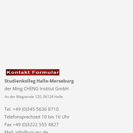
Studienkolleg Halle-Merseburg
der Ming CHENG Institut GmbH
An der Magistrale 120, 06124 Halle
Tel. +49 (0)345 5636 8710
Telefonsprechzeit
10 bis 16 Uhr
Fax +49 (0)3222 555 4827
Mail: info@uni-mc.de