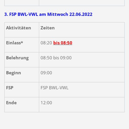
3. FSP BWL-VWL am Mittwoch 22.06.2022
Aktivitäten
Zeiten
Einlass*
08:20
bis 08:50
Belehrung
08:50 bis 09:00
Beginn
09:00
FSP
FSP BWL-VWL
Ende
12:00