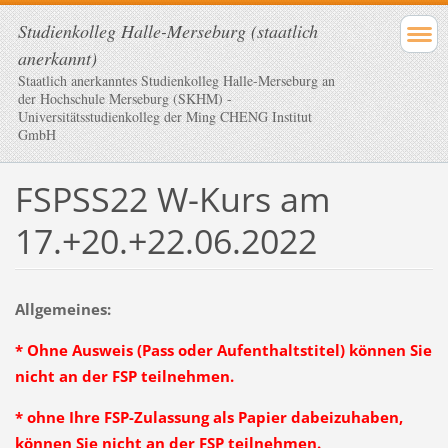
Studienkolleg Halle-Merseburg (staatlich
anerkannt)
Staatlich anerkanntes Studienkolleg Halle-Merseburg an
der Hochschule Merseburg (SKHM) -
Universitätsstudienkolleg der Ming CHENG Institut
GmbH
FSPSS22 W-Kurs am
17.+20.+22.06.2022
Allgemeines:
* Ohne Ausweis (Pass oder Aufenthaltstitel) können Sie
nicht an der FSP teilnehmen.
* ohne Ihre FSP-Zulassung als Papier dabeizuhaben,
können Sie nicht an der FSP teilnehmen.