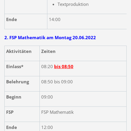
Textproduktion
Ende
14:00
2. FSP Mathematik am Montag 20.06.2022
Aktivitäten
Zeiten
Einlass*
08:20
bis 08:50
Belehrung
08:50 bis 09:00
Beginn
09:00
FSP
FSP Mathematik
Ende
12:00