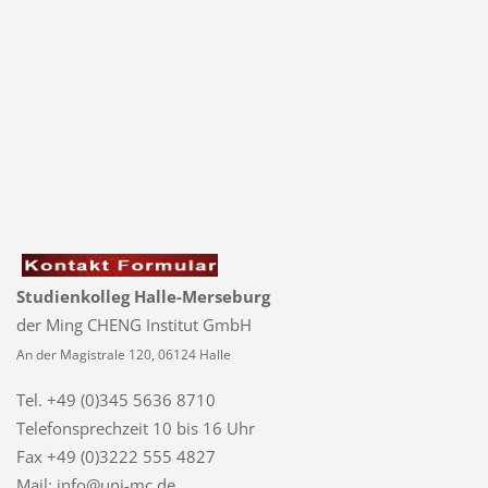
Studienkolleg Halle-Merseburg
der Ming CHENG Institut GmbH
An der Magistrale 120, 06124 Halle
Tel. +49 (0)345 5636 8710
Telefonsprechzeit
10 bis 16 Uhr
Fax +49 (0)3222 555 4827
Mail: info@uni-mc.de