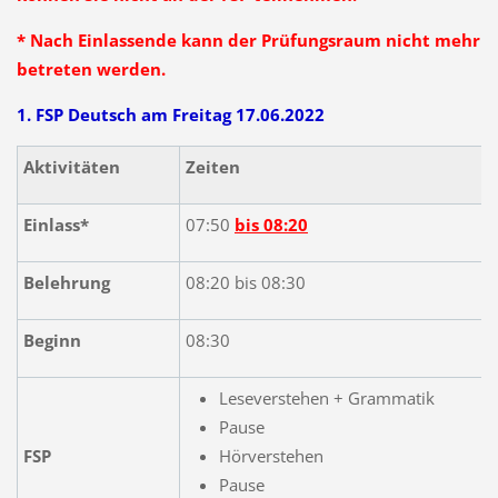
* Nach Einlassende kann der Prüfungsraum nicht mehr
betreten werden.
1. FSP Deutsch am Freitag 17.06.2022
Aktivitäten
Zeiten
Einlass*
07:50
bis 08:20
Belehrung
08:20 bis 08:30
Beginn
08:30
Leseverstehen + Grammatik
Pause
FSP
Hörverstehen
Pause