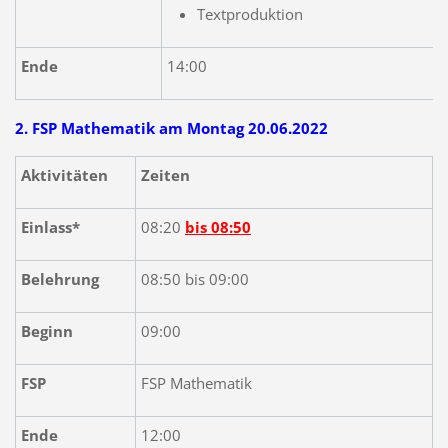
Textproduktion
Ende
14:00
2. FSP Mathematik am Montag 20.06.2022
Aktivitäten
Zeiten
Einlass*
08:20
bis 08:50
Belehrung
08:50 bis 09:00
Beginn
09:00
FSP
FSP Mathematik
Ende
12:00