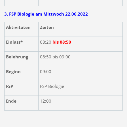
3. FSP Biologie am Mittwoch 22.06.2022
Aktivitäten
Zeiten
Einlass*
08:20
bis 08:50
Belehrung
08:50 bis 09:00
Beginn
09:00
FSP
FSP Biologie
Ende
12:00