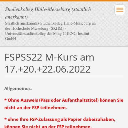
Studienkolleg Halle-Merseburg (staatlich
anerkannt)
Staatlich anerkanntes Studienkolleg Halle-Merseburg an
der Hochschule Merseburg (SKHM) -
Universitätsstudienkolleg der Ming CHENG Institut
GmbH
FSPSS22 M-Kurs am
17.+20.+22.06.2022
Allgemeines:
* Ohne Ausweis (Pass oder Aufenthaltstitel) können Sie
nicht an der FSP teilnehmen.
* ohne Ihre FSP-Zulassung als Papier dabeizuhaben,
können Sie nicht an der FSP teilnehmen.