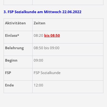
3. FSP Sozialkunde am Mittwoch 22.06.2022
Aktivitäten
Zeiten
Einlass*
08:20
bis 08:50
Belehrung
08:50 bis 09:00
Beginn
09:00
FSP
FSP Sozialkunde
Ende
12:00