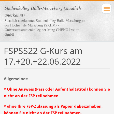
Studienkolleg Halle-Merseburg (staatlich
anerkannt)
Staatlich anerkanntes Studienkolleg Halle-Merseburg an
der Hochschule Merseburg (SKHM) -
Universitätsstudienkolleg der Ming CHENG Institut
GmbH
FSPSS22 G-Kurs am
17.+20.+22.06.2022
Allgemeines:
* Ohne Ausweis (Pass oder Aufenthaltstitel) können Sie
nicht an der FSP teilnehmen.
* ohne Ihre FSP-Zulassung als Papier dabeizuhaben,
können Sie nicht an der FSP teilnehmen.