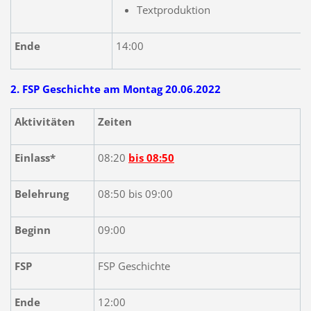
Textproduktion
Ende
14:00
2. FSP Geschichte am Montag 20.06.2022
Aktivitäten
Zeiten
Einlass*
08:20
bis 08:50
Belehrung
08:50 bis 09:00
Beginn
09:00
FSP
FSP Geschichte
Ende
12:00