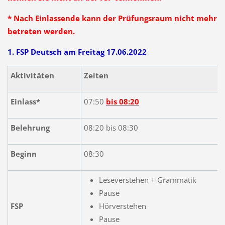
* Nach Einlassende kann der Prüfungsraum nicht mehr
betreten werden.
1. FSP Deutsch am Freitag 17.06.2022
Aktivitäten
Zeiten
Einlass*
07:50
bis 08:20
Belehrung
08:20 bis 08:30
Beginn
08:30
Leseverstehen + Grammatik
Pause
FSP
Hörverstehen
Pause