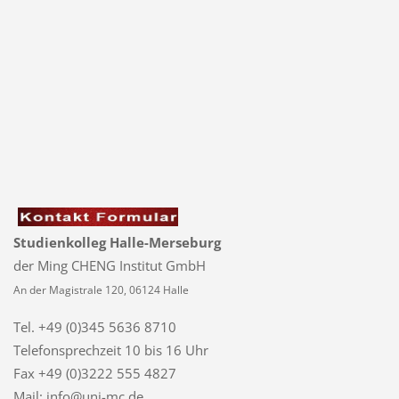
Studienkolleg Halle-Merseburg
der Ming CHENG Institut GmbH
An der Magistrale 120, 06124 Halle
Tel. +49 (0)345 5636 8710
Telefonsprechzeit
10 bis 16 Uhr
Fax +49 (0)3222 555 4827
Mail: info@uni-mc.de