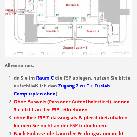
Allgemeines:
da Sie im
Raum C
die FSP ablegen, nutzen Sie bitte
aufschließlich den
Zugang 2 zu C + D
(
sieh
Campusplan oben
)
Ohne Ausweis (Pass oder Aufenthaltstitel) können
Sie nicht an der FSP teilnehmen.
ohne Ihre FSP-Zulassung als Papier dabeizuhaben,
können Sie nicht an der FSP teilnehmen.
Nach Einlassende kann der Prüfungsraum nicht