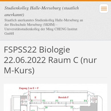
Studienkolleg Halle-Merseburg (staatlich
anerkannt)
Staatlich anerkanntes Studienkolleg Halle-Merseburg an
der Hochschule Merseburg (SKHM) -
Universitätsstudienkolleg der Ming CHENG Institut
GmbH
FSPSS22 Biologie
22.06.2022 Raum C (nur
M-Kurs)