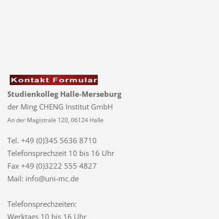
Studienkolleg Halle-Merseburg
der Ming CHENG Institut GmbH
An der Magistrale 120, 06124 Halle
Tel. +49 (0)345 5636 8710
Telefonsprechzeit
10 bis 16 Uhr
Fax +49 (0)3222 555 4827
Mail: info@uni-mc.de
Telefonsprechzeiten:
Werktags 10 bis 16 Uhr