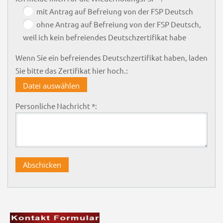
mit Antrag auf Befreiung von der FSP Deutsch
ohne Antrag auf Befreiung von der FSP Deutsch,
weil ich kein befreiendes Deutschzertifikat habe
Wenn Sie ein befreiendes Deutschzertifikat haben, laden
Sie bitte das Zertifikat hier hoch.:
Datei auswählen
Personliche Nachricht *: