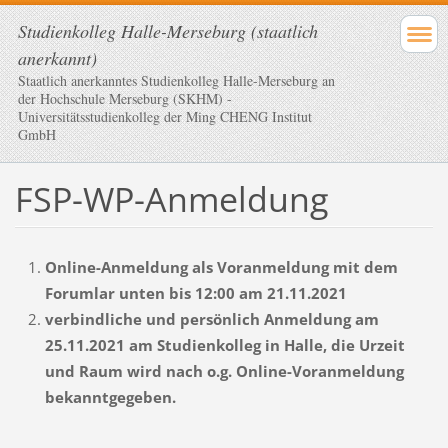
Studienkolleg Halle-Merseburg (staatlich
anerkannt)
Staatlich anerkanntes Studienkolleg Halle-Merseburg an
der Hochschule Merseburg (SKHM) -
Universitätsstudienkolleg der Ming CHENG Institut
GmbH
FSP-WP-Anmeldung
Online-Anmeldung als Voranmeldung mit dem
Forumlar unten bis 12:00 am 21.11.2021
verbindliche und persönlich Anmeldung am
25.11.2021 am Studienkolleg in Halle, die Urzeit
und Raum wird nach o.g. Online-Voranmeldung
bekanntgegeben.