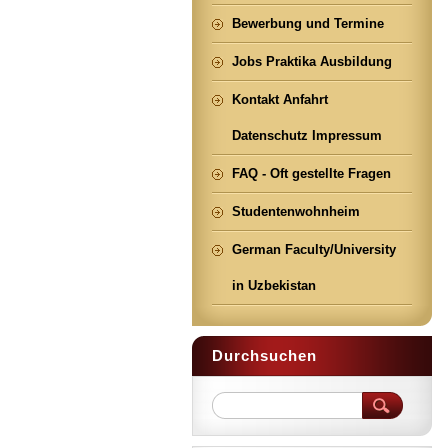
Bewerbung und Termine
Jobs Praktika Ausbildung
Kontakt Anfahrt
Datenschutz Impressum
FAQ - Oft gestellte Fragen
Studentenwohnheim
German Faculty/University
in Uzbekistan
Durchsuchen