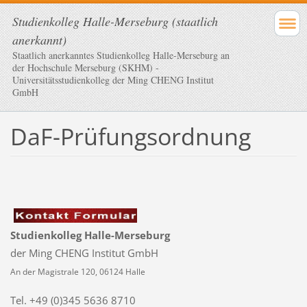
Studienkolleg Halle-Merseburg (staatlich
anerkannt)
Staatlich anerkanntes Studienkolleg Halle-Merseburg an
der Hochschule Merseburg (SKHM) -
Universitätsstudienkolleg der Ming CHENG Institut
GmbH
DaF-Prüfungsordnung
Studienkolleg Halle-Merseburg
der Ming CHENG Institut GmbH
An der Magistrale 120, 06124 Halle
Tel. +49 (0)345 5636 8710