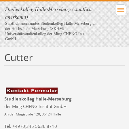
Studienkolleg Halle-Merseburg (staatlich
anerkannt)
Staatlich anerkanntes Studienkolleg Halle-Merseburg an
der Hochschule Merseburg (SKHM) -
Universitätsstudienkolleg der Ming CHENG Institut
GmbH
Cutter
Studienkolleg Halle-Merseburg
der Ming CHENG Institut GmbH
An der Magistrale 120, 06124 Halle
Tel. +49 (0)345 5636 8710