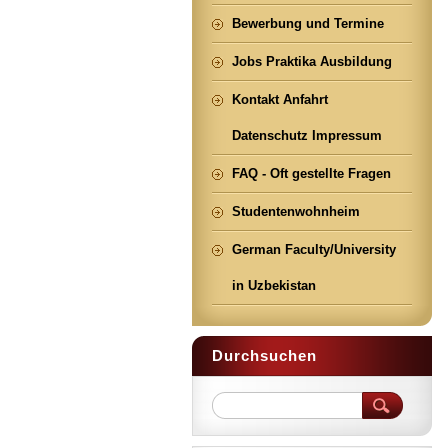
Bewerbung und Termine
Jobs Praktika Ausbildung
Kontakt Anfahrt
Datenschutz Impressum
FAQ - Oft gestellte Fragen
Studentenwohnheim
German Faculty/University
in Uzbekistan
Durchsuchen