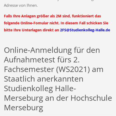
Adresse von Ihnen.
Falls Ihre Anlagen größer als 2M sind, funktioniert das
folgende Online-Fomular nicht. In diesem Fall schicken Sie
bitte Ihre Unterlagen direkt an
2FS@Studienkolleg-Halle.de
Online-Anmeldung für den
Aufnahmetest fürs 2.
Fachsemester (WS2021) am
Staatlich anerkannten
Studienkolleg Halle-
Merseburg an der Hochschule
Merseburg