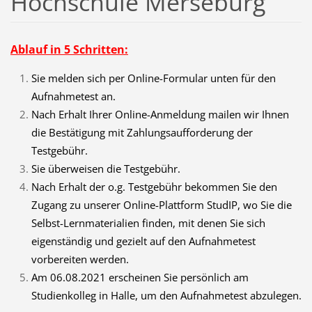
Hochschule Merseburg
Ablauf in 5 Schritten:
Sie melden sich per Online-Formular unten für den
Aufnahmetest an.
Nach Erhalt Ihrer Online-Anmeldung mailen wir Ihnen
die Bestätigung mit Zahlungsaufforderung der
Testgebühr.
Sie überweisen die Testgebühr.
Nach Erhalt der o.g. Testgebühr bekommen Sie den
Zugang zu unserer Online-Plattform StudIP, wo Sie die
Selbst-Lernmaterialien finden, mit denen Sie sich
eigenständig und gezielt auf den Aufnahmetest
vorbereiten werden.
Am 06.08.2021 erscheinen Sie persönlich am
Studienkolleg in Halle, um den Aufnahmetest abzulegen.