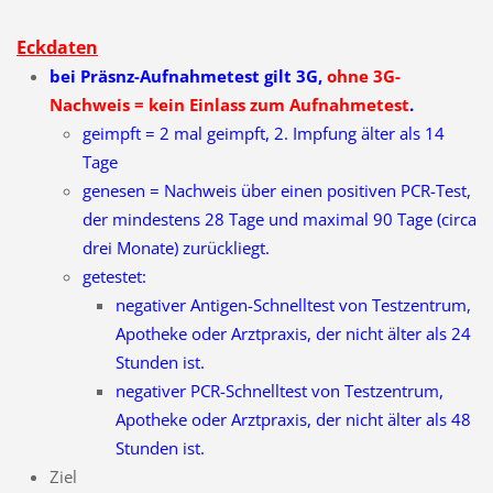
Eckdaten
bei Präsnz-Aufnahmetest gilt 3G,
ohne 3G-
Nachweis = kein Einlass zum Aufnahmetest
.
geimpft = 2 mal geimpft, 2. Impfung älter als 14
Tage
genesen = Nachweis über einen positiven PCR-Test,
der mindestens 28 Tage und maximal 90 Tage (circa
drei Monate) zurückliegt.
getestet:
negativer Antigen-Schnelltest von Testzentrum,
Apotheke oder Arztpraxis, der nicht älter als 24
Stunden ist.
negativer PCR-Schnelltest von Testzentrum,
Apotheke oder Arztpraxis, der nicht älter als 48
Stunden ist.
Ziel