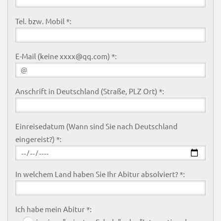
Tel. bzw. Mobil *:
E-Mail (keine xxxx@qq.com) *:
Anschrift in Deutschland (Straße, PLZ Ort) *:
Einreisedatum (Wann sind Sie nach Deutschland
eingereist?) *:
In welchem Land haben Sie Ihr Abitur absolviert? *:
Ich habe mein Abitur *: