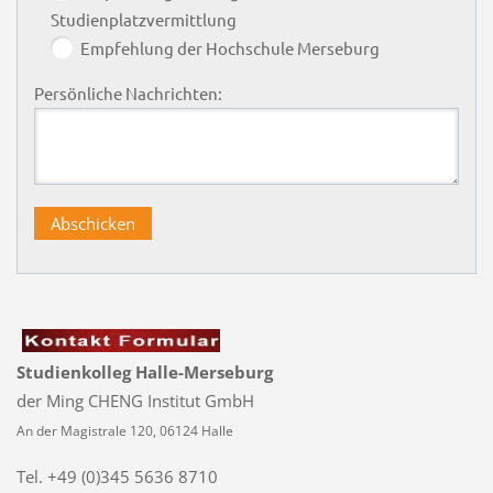
Studienplatzvermittlung
Empfehlung der Hochschule Merseburg
Persönliche Nachrichten:
Studienkolleg Halle-Merseburg
der Ming CHENG Institut GmbH
An der Magistrale 120, 06124 Halle
Tel. +49 (0)345 5636 8710