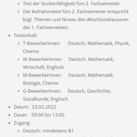
Test der Studienfähigkeit fürs 2. Fachsemester
Der Aufnahmetest fürs 2. Fachsemester entspricht
bzgl. Themen und Niveau den Abschlussklausuren
des 1. Fachsemesters.
Testsinhalt:
T-BewerberInnen: Deutsch, Mathematik, Physik,
Chemie
W-BewerberInnen: Deutsch, Mathematik,
Wirtschaft, Englisch
M-BewerberInnen: Deutsch, Mathematik,
Biologie, Chemie
G-BewerberInnen: Deutsch, Geschichte,
Sozialkunde, Englisch
Datum: 23.02.2022
Dauer: 09:00 bis 13:00
Zugang:
Deutsch: mindestens B1