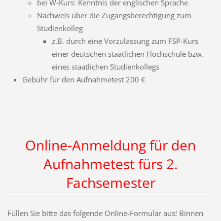
bei W-Kurs: Kenntnis der englischen Sprache
Nachweis über die Zugangsberechtigung zum
Studienkolleg
z.B. durch eine Vorzulassung zum FSP-Kurs
einer deutschen staatlichen Hochschule bzw.
eines staatlichen Studienkollegs
Gebühr für den Aufnahmetest 200 €
Online-Anmeldung für den
Aufnahmetest fürs 2.
Fachsemester
Füllen Sie bitte das folgende Online-Formular aus! Binnen