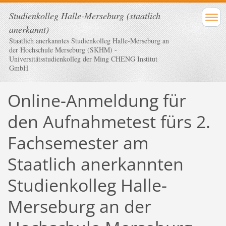
Studienkolleg Halle-Merseburg (staatlich
anerkannt)
Staatlich anerkanntes Studienkolleg Halle-Merseburg an
der Hochschule Merseburg (SKHM) -
Universitätsstudienkolleg der Ming CHENG Institut
GmbH
Online-Anmeldung für
den Aufnahmetest fürs 2.
Fachsemester am
Staatlich anerkannten
Studienkolleg Halle-
Merseburg an der