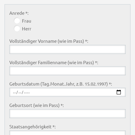
Anrede *:
Frau
Herr
Vollständiger Vorname (wie im Pass) *:
Vollständiger Familienname (wie im Pass) *:
Geburtsdatum (Tag.Monat.Jahr, z.B. 15.02.1997) *:
Geburtsort (wie im Pass) *:
Staatsangehörigkeit *: