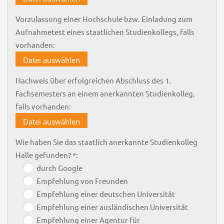
Vorzulassung einer Hochschule bzw. Einladung zum
Aufnahmetest eines staatlichen Studienkollegs, falls
vorhanden:
Datei auswählen
Nachweis über erfolgreichen Abschluss des 1.
Fachsemesters an einem anerkannten Studienkolleg,
falls vorhanden:
Datei auswählen
Wie haben Sie das staatlich anerkannte Studienkolleg
Halle gefunden? *:
durch Google
Empfehlung von Freunden
Empfehlung einer deutschen Universität
Empfehlung einer ausländischen Universität
Empfehlung einer Agentur für