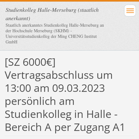
Studienkolleg Halle-Merseburg (staatlich
anerkannt)
Staatlich anerkanntes Studienkolleg Halle-Merseburg an
der Hochschule Merseburg (SKHM) -
Universitätsstudienkolleg der Ming CHENG Institut
GmbH
[SZ 6000€]
Vertragsabschluss um
13:00 am 09.03.2023
persönlich am
Studienkolleg in Halle -
Bereich A per Zugang A1