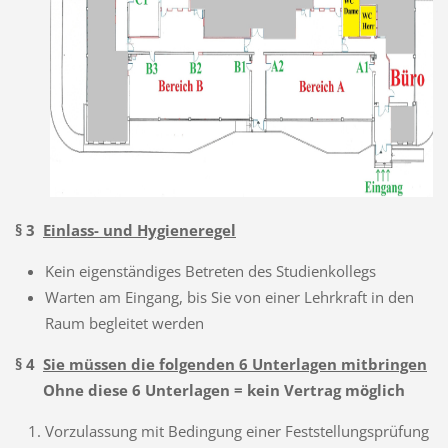
§ 3
Einlass- und Hygieneregel
Kein eigenständiges Betreten des Studienkollegs
Warten am Eingang, bis Sie von einer Lehrkraft in den
Raum begleitet werden
§ 4
Sie müssen die folgenden 6 Unterlagen mitbringen
Ohne diese 6 Unterlagen = kein Vertrag möglich
Vorzulassung mit Bedingung einer Feststellungsprüfung