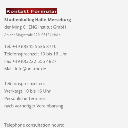
Studienkolleg Halle-Merseburg
der Ming CHENG Institut GmbH
An der Magistrale 120, 06124 Halle
Tel. +49 (0)345 5636 8710
Telefonsprechzeit
10 bis 16 Uhr
Fax +49 (0)3222 555 4827
Mail: info@uni-mc.de
Telefonsprechzeiten:
Werktags 10 bis 16 Uhr
Persönliche Termine:
nach vorheriger Vereinbarung
Telephone consultation hours: