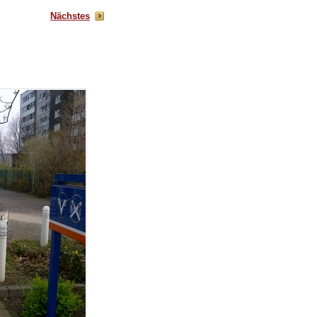
Nächstes