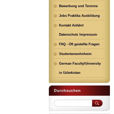
Bewerbung und Termine
Jobs Praktika Ausbildung
Kontakt Anfahrt
Datenschutz Impressum
FAQ - Oft gestellte Fragen
Studentenwohnheim
German Faculty/University
in Uzbekistan
Durchsuchen