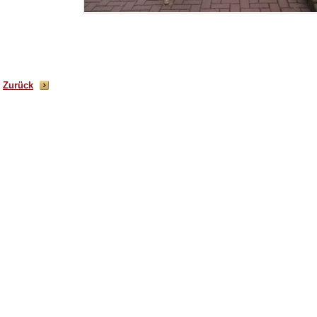
Zurück