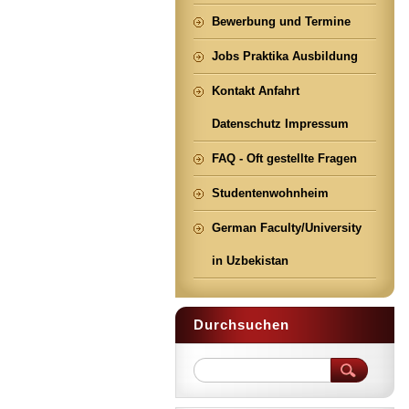
Bewerbung und Termine
Jobs Praktika Ausbildung
Kontakt Anfahrt
Datenschutz Impressum
FAQ - Oft gestellte Fragen
Studentenwohnheim
German Faculty/University
in Uzbekistan
Durchsuchen