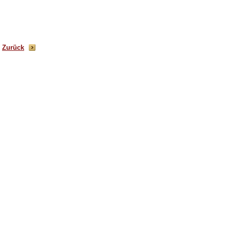
Zurück