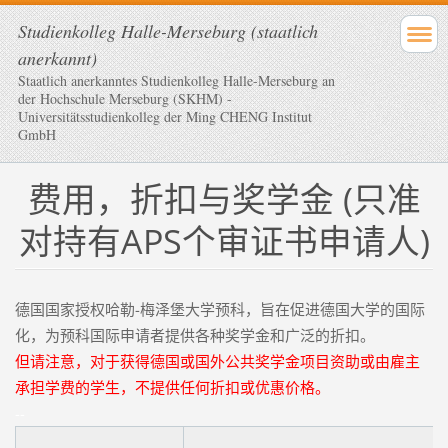
Studienkolleg Halle-Merseburg (staatlich
anerkannt)
Staatlich anerkanntes Studienkolleg Halle-Merseburg an
der Hochschule Merseburg (SKHM) -
Universitätsstudienkolleg der Ming CHENG Institut
GmbH
费用，折扣与奖学金 (只准
对持有APS个审证书申请人)
德国国家授权哈勒-梅泽堡大学预科，旨在促进德国大学的国际
化，为预科国际申请者提供各种奖学金和广泛的折扣。
但请注意，对于获得德国或国外公共奖学金项目资助或由雇主
承担学费的学生，不提供任何折扣或优惠价格。
--