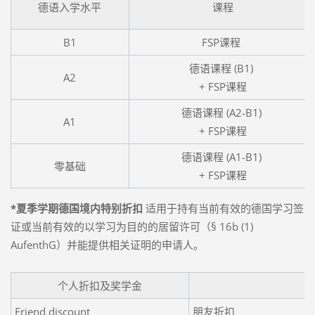
德语入学水平
课程
B1
FSP课程
德语课程 (B1)
A2
+ FSP课程
德语课程 (A2-B1)
A1
+ FSP课程
德语课程 (A1-B1)
零基础
+ FSP课程
*夏季学期德国境内特别折扣
适用于持有当前有效的德国学习签
证或当前有效的以学习为目的的居留许可（§ 16b (1)
AufenthG）并能提供相关证明的申请人。
个人折扣及奖学金
Friend discount
朋友折扣