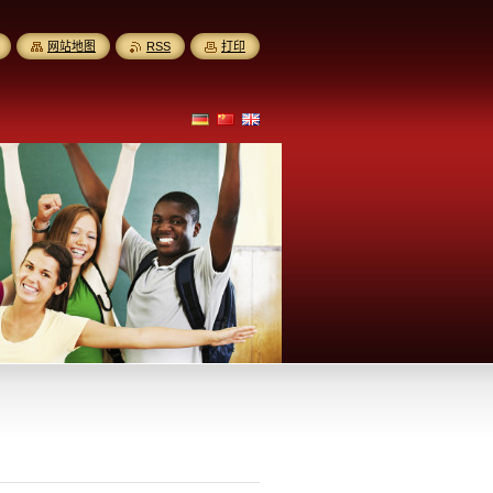
网站地图
RSS
打印