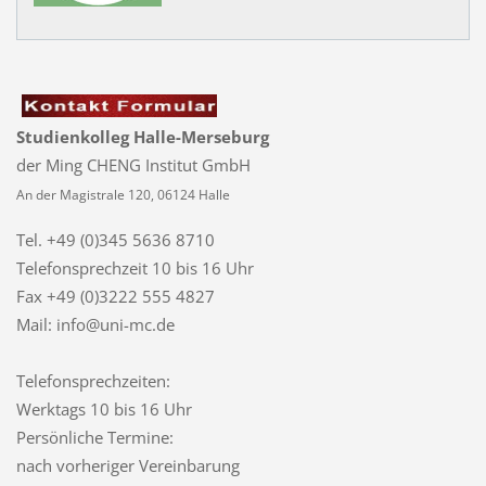
Studienkolleg Halle-Merseburg
der Ming CHENG Institut GmbH
An der Magistrale 120, 06124 Halle
Tel. +49 (0)345 5636 8710
Telefonsprechzeit
10 bis 16 Uhr
Fax +49 (0)3222 555 4827
Mail: info@uni-mc.de
Telefonsprechzeiten:
Werktags 10 bis 16 Uhr
Persönliche Termine:
nach vorheriger Vereinbarung