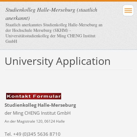
Studienkolleg Halle-Merseburg (staatlich
anerkannt)
Staatlich anerkanntes Studienkolleg Halle-Merseburg an
der Hochschule Merseburg (SKHM) -
Universitätsstudienkolleg der Ming CHENG Institut
GmbH
University Application
Studienkolleg Halle-Merseburg
der Ming CHENG Institut GmbH
An der Magistrale 120, 06124 Halle
Tel. +49 (0)345 5636 8710