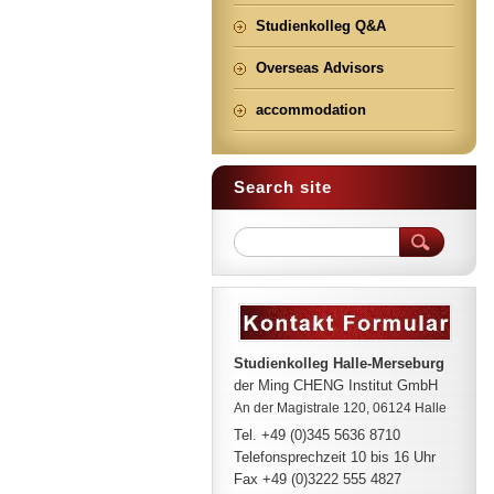
Studienkolleg Q&A
Overseas Advisors
accommodation
Search site
Studienkolleg Halle-Merseburg
der Ming CHENG Institut GmbH
An der Magistrale 120, 06124 Halle
Tel. +49 (0)345 5636 8710
Telefonsprechzeit
10 bis 16 Uhr
Fax +49 (0)3222 555 4827