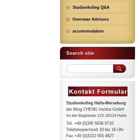
Studienkolleg Q&A
Overseas Advisors
accommodation
Search site
Studienkolleg Halle-Merseburg
der Ming CHENG Institut GmbH
An der Magistrale 120, 06124 Halle
Tel. +49 (0)345 5636 8710
Telefonsprechzeit
10 bis 16 Uhr
Fax +49 (0)3222 555 4827