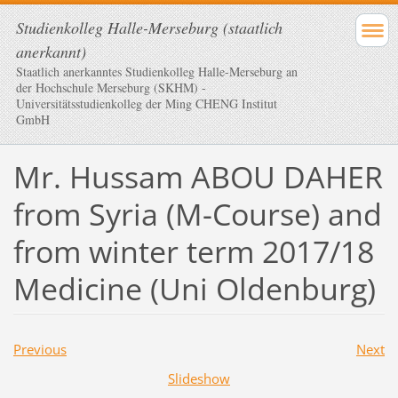
Studienkolleg Halle-Merseburg (staatlich
anerkannt)
Staatlich anerkanntes Studienkolleg Halle-Merseburg an
der Hochschule Merseburg (SKHM) -
Universitätsstudienkolleg der Ming CHENG Institut
GmbH
Mr. Hussam ABOU DAHER
from Syria (M-Course) and
from winter term 2017/18
Medicine (Uni Oldenburg)
Previous
Next
Slideshow