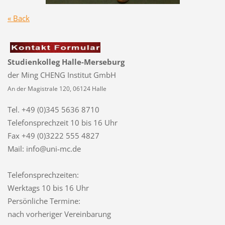
« Back
Studienkolleg Halle-Merseburg
der Ming CHENG Institut GmbH
An der Magistrale 120, 06124 Halle
Tel. +49 (0)345 5636 8710
Telefonsprechzeit
10 bis 16 Uhr
Fax +49 (0)3222 555 4827
Mail: info@uni-mc.de
Telefonsprechzeiten:
Werktags 10 bis 16 Uhr
Persönliche Termine:
nach vorheriger Vereinbarung