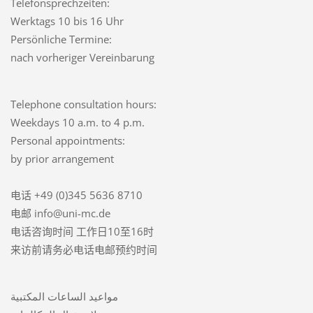
Telefonsprechzeiten:
Werktags 10 bis 16 Uhr
Persönliche Termine:
nach vorheriger Vereinbarung
Telephone consultation hours:
Weekdays 10 a.m. to 4 p.m.
Personal appointments:
by prior arrangement
电话 +49 (0)345 5636 8710
电邮 info@uni-mc.de
电话咨询时间 工作日10至16时
来访前请务必电话电邮预约时间
مواعيد الساعات المكتبية