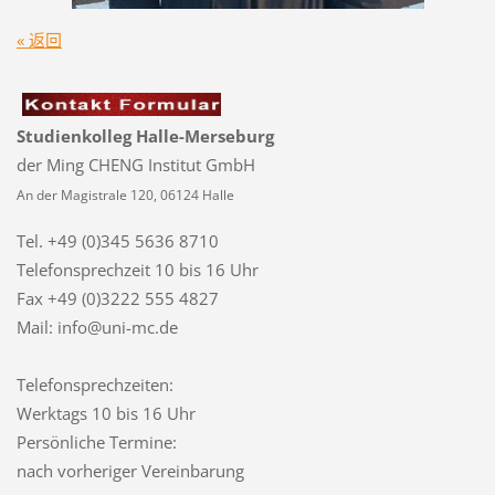
« 返回
Studienkolleg Halle-Merseburg
der Ming CHENG Institut GmbH
An der Magistrale 120, 06124 Halle
Tel. +49 (0)345 5636 8710
Telefonsprechzeit
10 bis 16 Uhr
Fax +49 (0)3222 555 4827
Mail: info@uni-mc.de
Telefonsprechzeiten:
Werktags 10 bis 16 Uhr
Persönliche Termine:
nach vorheriger Vereinbarung